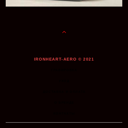
IRONHEART-AERO © 2021
ГРАВИРОВКА
УХОД
ДОСТАВКА И ОПЛАТА
О БРЕНДЕ
КОНТАКТЫ