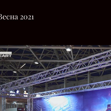
есна 2021