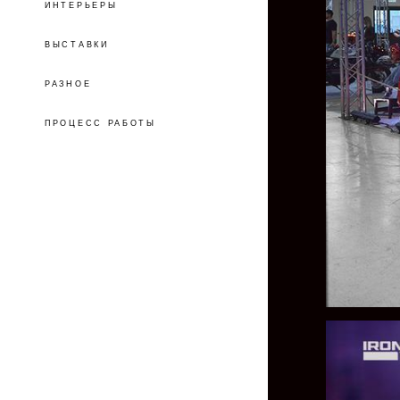
ИНТЕРЬЕРЫ
ВЫСТАВКИ
РАЗНОЕ
ПРОЦЕСС РАБОТЫ