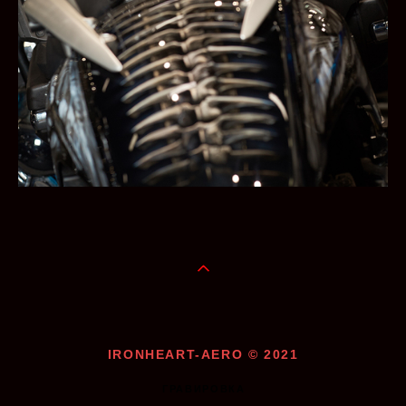
IRONHEART-AERO © 2021
ГРАВИРОВКА